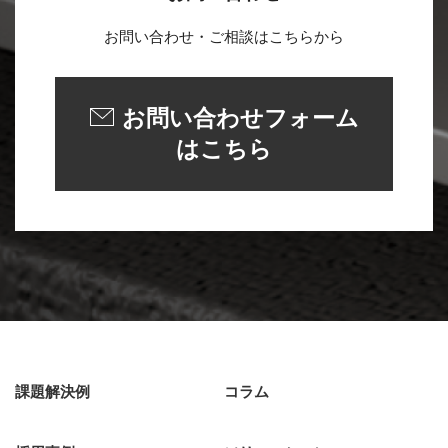
お問い合わせ・ご相談はこちらから
お問い合わせフォーム
はこちら
課題解決例
コラム