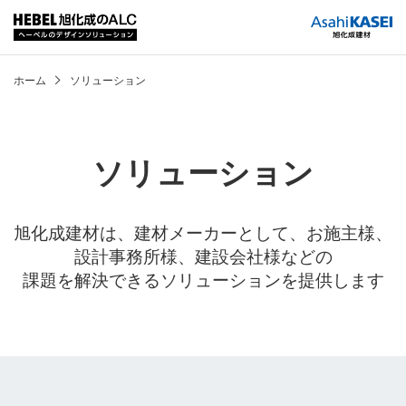
ホーム
ソリューション
ソリューション
旭化成建材は、建材メーカーとして、お施主様、
設計事務所様、建設会社様などの
課題を解決できるソリューションを提供します