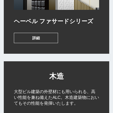
ヘーベル ファサードシリーズ
詳細
木造
大型ビル建築の外壁材にも用いられる、高
い性能を兼ね備えたALC。木造建築物におい
てもその性能を発揮いたします。