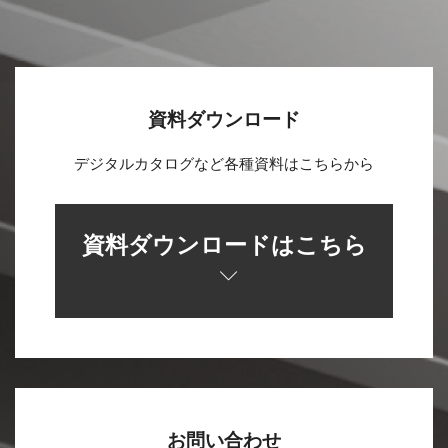
資料ダウンロード
デジタルカタログなど各種資料はこちらから
資料ダウンロードはこちら
お問い合わせ