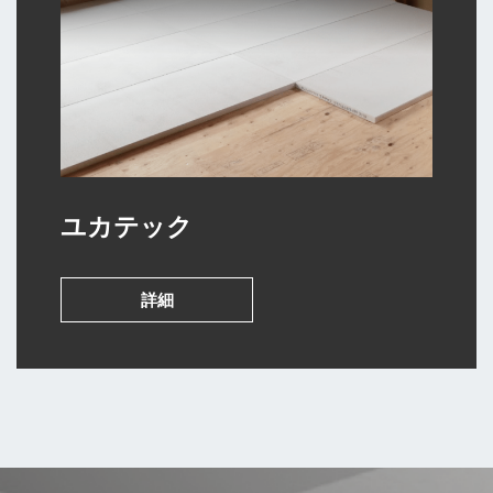
ユカテック
詳細