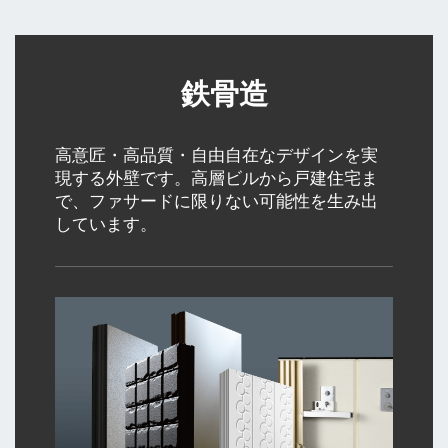
鉄骨造
高意匠・高品質・自由自在なデザインを実
現する外壁です。高層ビルから戸建住宅ま
で、ファサードに限りない可能性を生み出
しています。